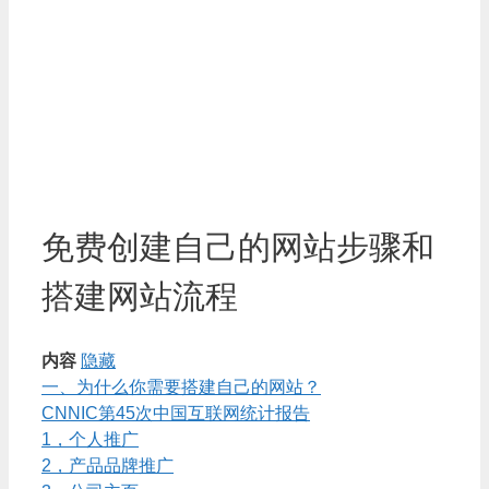
免费创建自己的网站步骤和
搭建网站流程
内容
隐藏
一、为什么你需要搭建自己的网站？
CNNIC第45次中国互联网统计报告
1，个人推广
2，产品品牌推广