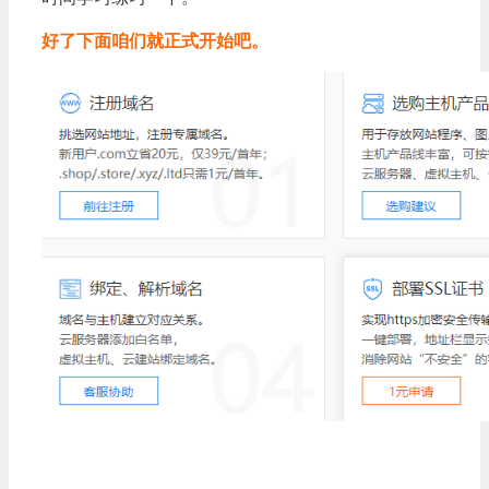
好了下面咱们就正式开始吧。