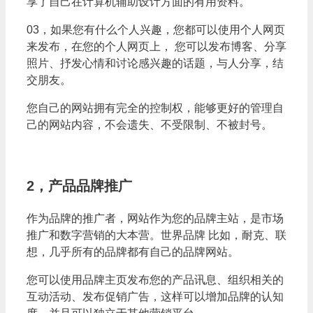
享了自己在计算机辅助设计方面的有用资料。
03，如果您有什么个人兴趣，您都可以使用个人网页
来发布，在您的个人网页上， 您可以发布博客、分享
照片、抒发心情和讨论感兴趣的话题，与人分享，结
交朋友。
您自己的网站拥有完全的控制权，能够更好的管理自
己的网站内容，不会遗失、不受限制、不被封号。
2，产品品牌推广
作为品牌的推广者，网站作为您的品牌主站，是市场
推广和数字营销的大本营。世界品牌 比如，耐克、联
想，几乎所有的品牌都有自己的品牌网站。
您可以使用品牌主页发布您的产品讯息、组织相关的
互动活动、发布促销广告，这样可以增加品牌的认知