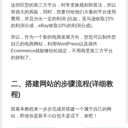
这些巨型的第三方平台，时常变换规则和算法，所以
有很大的风险，同时，您要付给他们大量的平台使用
费用，并且分出一定的利润 (比如，亚马逊收取15%
的利润分成，eBay收取10%的利润分成)。
所以，作为一个新的电商发展方向，您也可以制作您
自己的电商网站，利用WordPress以及插件
Ecommerce就能够轻松搞定，不用再受第三方平台
的挟制了。
二、搭建网站的步骤流程(详细教
程)
跟着本教程来一步步完成并搭建一个属于自己的网
站，即使你是新手小白也不是话下，来吧！