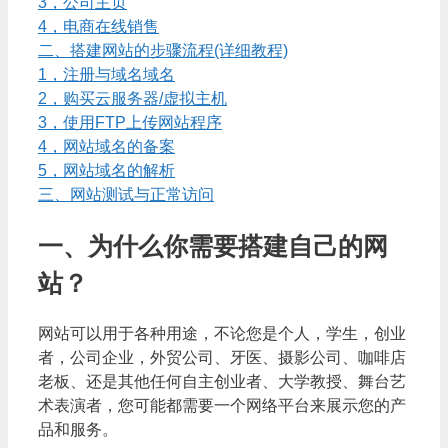
3，公司主页
4，电商在线销售
二、搭建网站的步骤流程(详细教程)
1，注册与域名域名
2，购买云服务器/虚拟主机
3，使用FTP上传网站程序
4，网站域名的备案
5，网站域名的解析
三、网站测试与正常访问
一、为什么你需要搭建自己的网
站？
网站可以用于各种用途，不论您是个人，学生，创业
者，公司企业，外贸公司、牙医、摄影公司、咖啡店
老板、还是其他任何自主创业者、大学教授、舞台艺
术表演者，您可能都需要一个网络平台来展示您的产
品和服务。