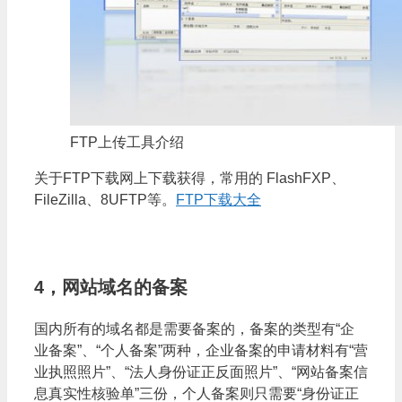
FTP上传工具介绍
关于FTP下载网上下载获得，常用的 FlashFXP、
FileZilla、8UFTP等。
FTP下载大全
4，网站域名的备案
国内所有的域名都是需要备案的，备案的类型有“企
业备案”、“个人备案”两种，企业备案的申请材料有“营
业执照照片”、“法人身份证正反面照片”、“网站备案信
息真实性核验单”三份，个人备案则只需要“身份证正