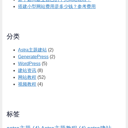
搭建小型网站费用是多少钱？参考费用
分类
Astra主题建站
(2)
GeneratePress
(2)
WordPress
(5)
建站资讯
(8)
网站教程
(52)
视频教程
(4)
标签