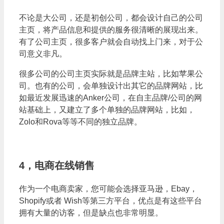
不论是大公司，还是初创公司，都会设计自己的公司
主页，将产品信息和提供的服务很清晰的展现出来。
有了公司主页，很多客户就会自动找上门来，对于公
司意义非凡。
很多公司的公司主页实际就是品牌主站，比如苹果公
司。也有的公司，会单独设计出其它的品牌网站，比
如最近发展迅速的Anker公司，在自主品牌/公司的网
站基础上，又建立了多个单独的品牌网站，比如，
Zolo和Rova等等不同的独立品牌。
4，电商在线销售
作为一个电商卖家，您可能会选择亚马逊，Ebay，
Shopify或者 Wish等第三方平台，优点是有这些平台
拥有大量的访客，但是缺点也非常明显。