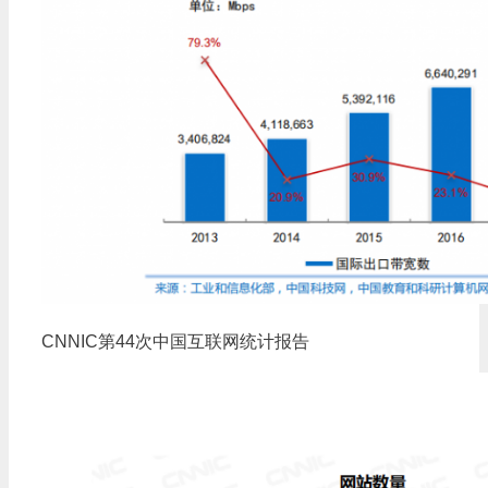
CNNIC第44次中国互联网统计报告