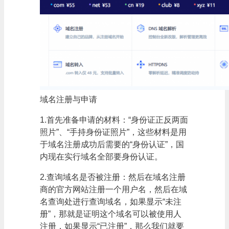
域名注册与申请
1.首先准备申请的材料：“身份证正反两面
照片”、“手持身份证照片”，这些材料是用
于域名注册成功后需要的“身份认证”，国
内现在实行域名全部要身份认证。
2.查询域名是否被注册：然后在域名注册
商的官方网站注册一个用户名，然后在域
名查询处进行查询域名，如果显示“未注
册”，那就是证明这个域名可以被使用人
注册，如果显示“已注册”，那么我们就要