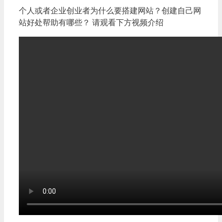
个人或者企业创业者为什么要搭建网站？创建自己网
站好处帮助有哪些？ 请观看下方视频介绍