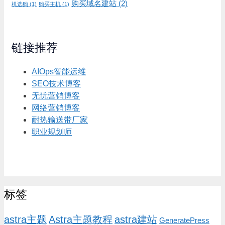
购买域名建站
(2)
机选购
(1)
购买主机
(1)
链接推荐
AIOps智能运维
SEO技术博客
无忧营销博客
网络营销博客
耐热输送带厂家
职业规划师
标签
astra主题
Astra主题教程
astra建站
GeneratePress