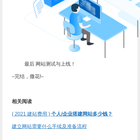
最后 网站测试与上线！
–完结，撒花!–
相关阅读
( 2021 建站费用 )
个人/企业搭建网站多少钱？
建立网站需要什么手续及准备流程