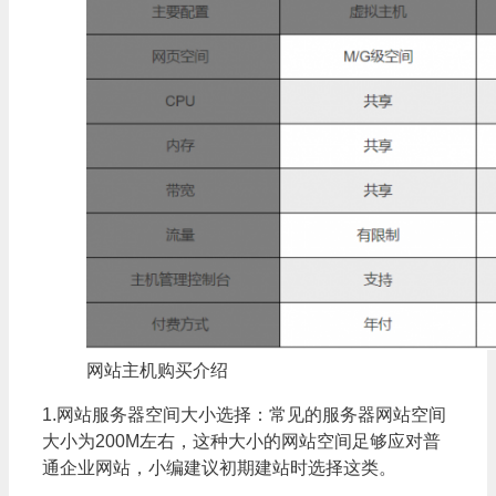
网站主机购买介绍
1.网站服务器空间大小选择：常见的服务器网站空间
大小为200M左右，这种大小的网站空间足够应对普
通企业网站，小编建议初期建站时选择这类。