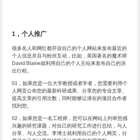
1，个人推广
很多名人和网红都开设自己的个人网站来发布最近的
个人信息并且与粉丝互动，比如，美国著名的魔术师
David Blaine就利用自己的个人主站来发布自己的演
出行程。
01，如果您是一位大学教授或者学者，您需要利用个
人网页公布您的最新科研成果、分享您的专业文章、
提高文章的引用次数，同时能够让潜在的项目合作者
找到您。
02，如果您是一名工程师，您可以在网站上列举您感
兴趣的研究课题，对自己的研究工作进行总结，与人
分享、与人交流。李博士就利用自己的个人网页，分