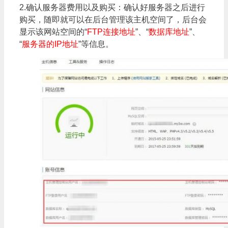
2.确认服务器费用以及购买：确认好服务器之后进行
购买，随即就可以在后台管理该主机空间了，后台会
显示该网站空间的“
FTP连接地址
”、“
数据库地址
”、
“
服务器的IP地址
”等信息。