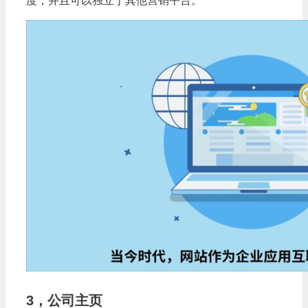
度，并且可以独立于其他营销平台。
3，公司主页