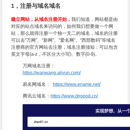
1，注册与域名域名
建立网站，从域名注册开始，
我们知道，网站都是由
对应的站点域名来访问的，如何我们想要做一个网
站，那么就得注册一个独一无二的域名，域名的注册
可以去“万网”、“新网”、“爱名网”、“西部数码”等域名
注册商的官方网站去注册，域名注册须知：可以包含
英文字母(a-z，不区分大小写)、数字(0-9)。
万网域名注册：
https://wanwang.aliyun.com/
易名网域名：
https://www.ename.net/
腾讯云域名：
https://www.dnspod.cn/