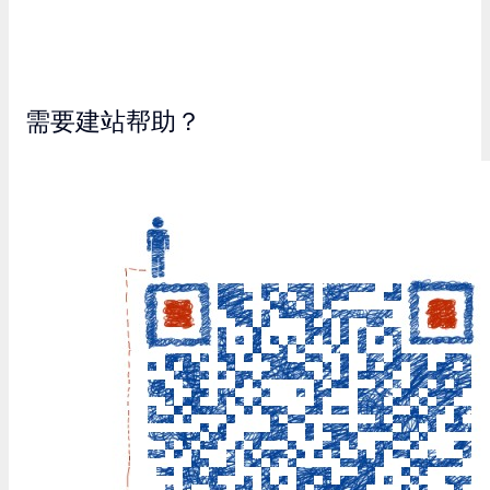
需要建站帮助？