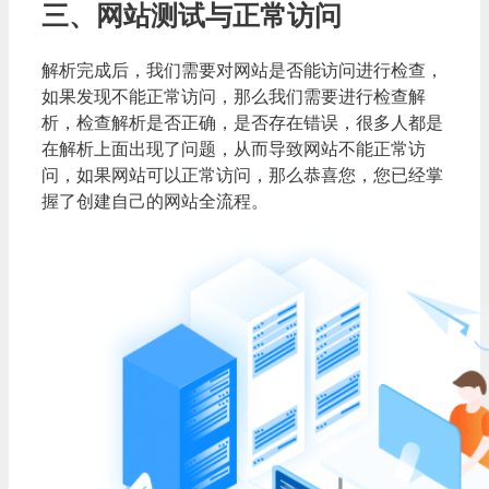
三、网站测试与正常访问
解析完成后，我们需要对网站是否能访问进行检查，
如果发现不能正常访问，那么我们需要进行检查解
析，检查解析是否正确，是否存在错误，很多人都是
在解析上面出现了问题，从而导致网站不能正常访
问，如果网站可以正常访问，那么恭喜您，您已经掌
握了创建自己的网站全流程。