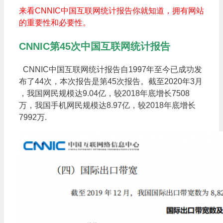
来看CNNIC中国互联网统计报告你就知道，拥有网站
的重要性和必要性。
CNNIC第45次中国互联网统计报告
CNNIC中国互联网统计报告自1997年至今已成功发
布了44次，本次报告是第45次报告。截至2020年3月
，我国网民规模达9.04亿，较2018年底增长7508
万，我国手机网民规模达8.97亿，较2018年底增长
7992万.