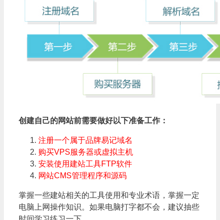
创建自己的网站前需要做好以下准备工作：
注册一个属于品牌易记域名
购买VPS服务器或虚拟主机
安装使用建站工具FTP软件
网站CMS管理程序和源码
掌握一些建站相关的工具使用和专业术语，掌握一定
电脑上网操作知识。如果电脑打字都不会，建议抽些
时间学习练习一下。