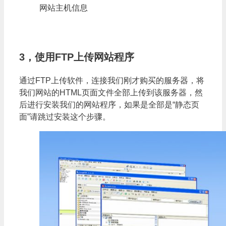
网站主机信息
3，使用FTP上传网站程序
通过FTP上传软件，连接我们刚才购买的服务器，将
我们网站的HTML页面文件全部上传到该服务器，然
后进行安装我们的网站程序，如果是全部是“静态页
面”请跳过安装这个步骤。