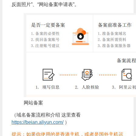
反面照片”、“网站备案申请表”。
网站备案
（域名备案流程和介绍 这里查看
https://beian.aliyun.com/
）
提示：如果你使用的是香港主机，或者是国外主机运