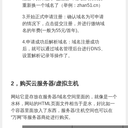
重新换一个域名了（举例：zhan51.cn）
3.开始正式申请注册：确认域名为可申请
的情况下，点击提交注册，并进行缴纳域
名的年费(一般为55元/首年)。
4.申请成功后解析域名：域名注册成功
后，就可以通过域名管理后台进行DNS、
设置解析记录等操作了。
2，购买云服务器/虚拟主机
网站它是存放在服务器/域名空间里面的，就像是一个
水杯，网站的HTML页面文件相当于是水，好比如一
个容器里面放入了东西，服务器/主机空间也可以在
“万网”等服务器商处进行购买。