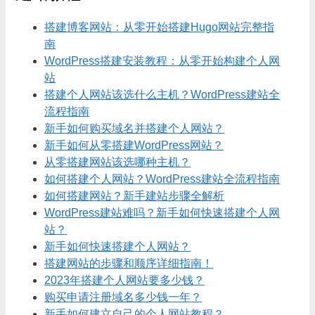
搭建博客网站：从零开始搭建Hugo网站完整指
南
WordPress搭建安装教程：从零开始构建个人网
站
搭建个人网站该选什么主机？WordPress建站全
流程指南
新手如何购买域名并搭建个人网站？
新手如何从零搭建WordPress网站？
从零搭建网站该选哪种主机？
如何搭建个人网站？WordPress建站全流程指南
如何搭建网站？新手建站步骤全解析
WordPress建站难吗？新手如何快速搭建个人网
站？
新手如何快速搭建个人网站？
搭建网站的步骤和顺序详细指南！
2023年搭建个人网站要多少钱？
购买申请注册域名多少钱一年？
新手如何建立自己的个人网站教程？