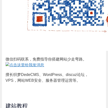
微信扫码联系，免费指导你搭建网站少走弯路。
擅长织梦DedeCMS、WordPress、discuz论坛，
VPS，网站WEB安全、服务器管理运营等。
建站教程