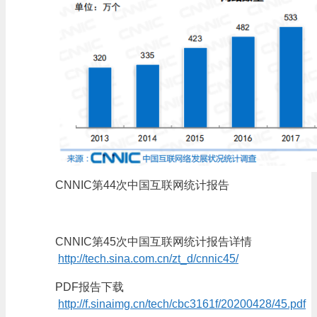
CNNIC第44次中国互联网统计报告
CNNIC第45次中国互联网统计报告详情
http://tech.sina.com.cn/zt_d/cnnic45/
PDF报告下载
http://f.sinaimg.cn/tech/cbc3161f/20200428/45.pdf