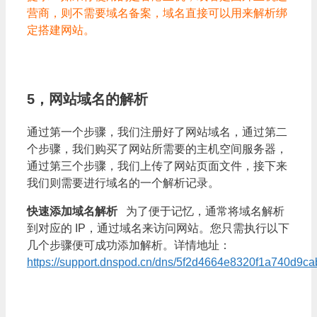
营商，则不需要域名备案，域名直接可以用来解析绑
定搭建网站。
5，网站域名的解析
通过第一个步骤，我们注册好了网站域名，通过第二
个步骤，我们购买了网站所需要的主机空间服务器，
通过第三个步骤，我们上传了网站页面文件，接下来
我们则需要进行域名的一个解析记录。
快速添加域名解析
为了便于记忆，通常将域名解析
到对应的 IP，通过域名来访问网站。您只需执行以下
几个步骤便可成功添加解析。详情地址：
https://support.dnspod.cn/dns/5f2d4664e8320f1a740d9ca