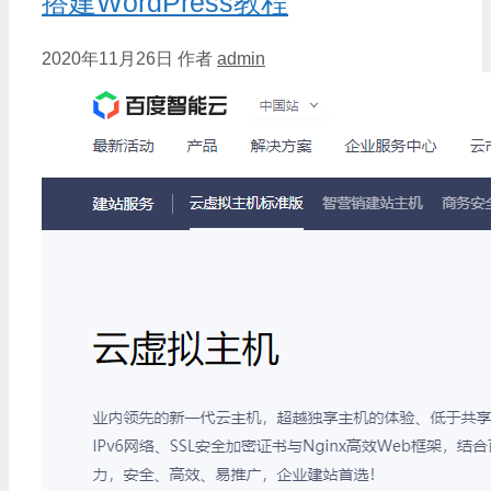
搭建WordPress教程
2020年11月26日
作者
admin