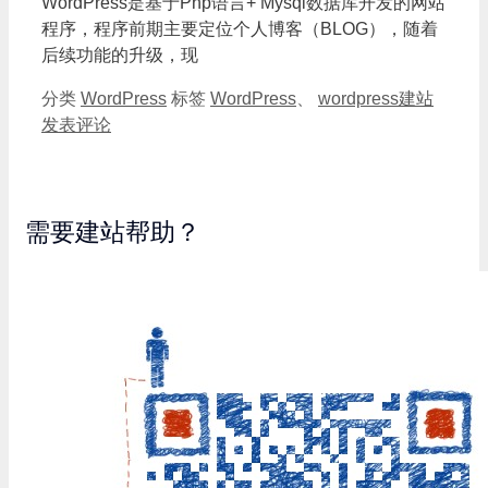
WordPress是基于Php语言+ Mysql数据库开发的网站
程序，程序前期主要定位个人博客（BLOG），随着
后续功能的升级，现
分类
WordPress
标签
WordPress
、
wordpress建站
发表评论
需要建站帮助？