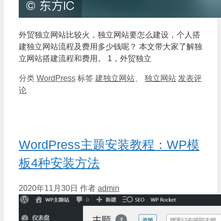
外贸独立网站比较火，独立网站要怎么建设，个人搭
建独立网站流程及费用多少钱呢？ 本文带大家了解独
立网站搭建流程和费用。 1，外贸独立
分类
WordPress
标签
建独立网站
、
独立网站
发表评
论
WordPress主题安装教程：WP模
板4种安装方法
2020年11月30日
作者
admin