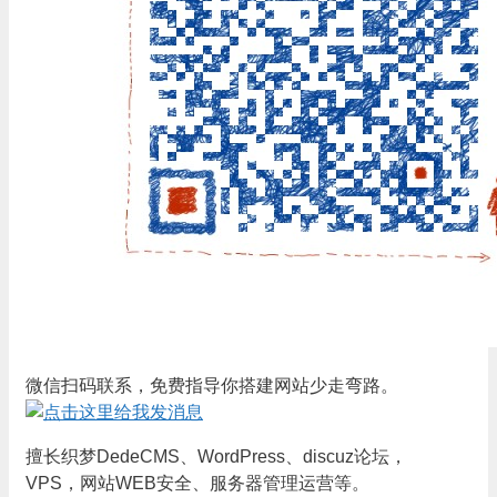
微信扫码联系，免费指导你搭建网站少走弯路。
擅长织梦DedeCMS、WordPress、discuz论坛，
VPS，网站WEB安全、服务器管理运营等。