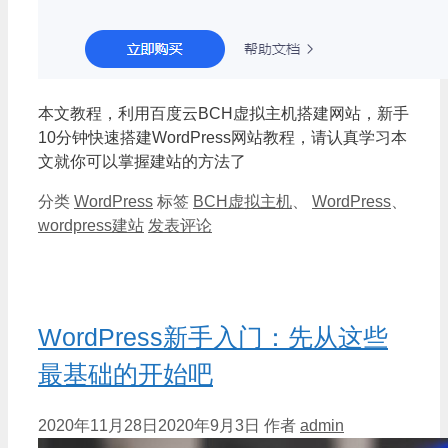
本文教程，利用百度云BCH虚拟主机搭建网站，新手
10分钟快速搭建WordPress网站教程，请认真学习本
文就你可以掌握建站的方法了
分类
WordPress
标签
BCH虚拟主机
、
WordPress
、
wordpress建站
发表评论
WordPress新手入门：先从这些
最基础的开始吧
2020年11月28日
2020年9月3日
作者
admin