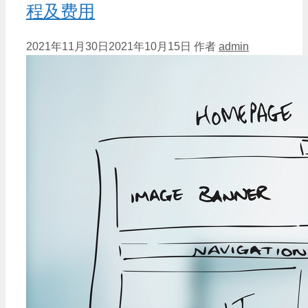
程及费用
2021年11月30日
2021年10月15日
作者
admin