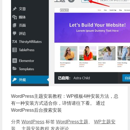
WordPress主题安装教程：WP模板4种安装方法，总
有一种安装方式适合你，详情请往下看。 通过
WordPress后台搜索安装
分类
WordPress
标签
WordPress主题
、
WP主题安
装
、
主题安装教程
发表评论