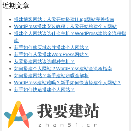
近期文章
搭建博客网站：从零开始搭建Hugo网站完整指南
WordPress搭建安装教程：从零开始构建个人网站
搭建个人网站该选什么主机？WordPress建站全流程指
南
新手如何购买域名并搭建个人网站？
新手如何从零搭建WordPress网站？
从零搭建网站该选哪种主机？
如何搭建个人网站？WordPress建站全流程指南
如何搭建网站？新手建站步骤全解析
WordPress建站难吗？新手如何快速搭建个人网站？
新手如何快速搭建个人网站？