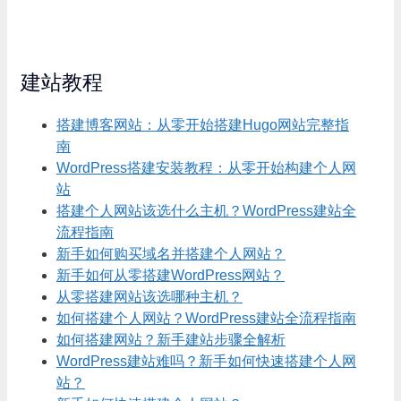
建站教程
搭建博客网站：从零开始搭建Hugo网站完整指
南
WordPress搭建安装教程：从零开始构建个人网
站
搭建个人网站该选什么主机？WordPress建站全
流程指南
新手如何购买域名并搭建个人网站？
新手如何从零搭建WordPress网站？
从零搭建网站该选哪种主机？
如何搭建个人网站？WordPress建站全流程指南
如何搭建网站？新手建站步骤全解析
WordPress建站难吗？新手如何快速搭建个人网
站？