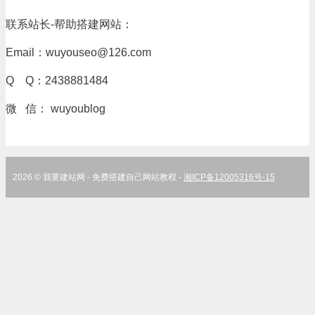
联系站长-帮助搭建网站：
Email：wuyouseo@126.com
Q Q：2438881484
微 信： wuyoublog
2026 © 我要建站网 - 免费搭建自己网站教程 -
湘ICP备12005316号-15