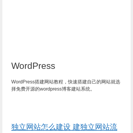
WordPress
WordPress搭建网站教程，快速搭建自己的网站就选
择免费开源的wordpress博客建站系统。
独立网站怎么建设 建独立网站流