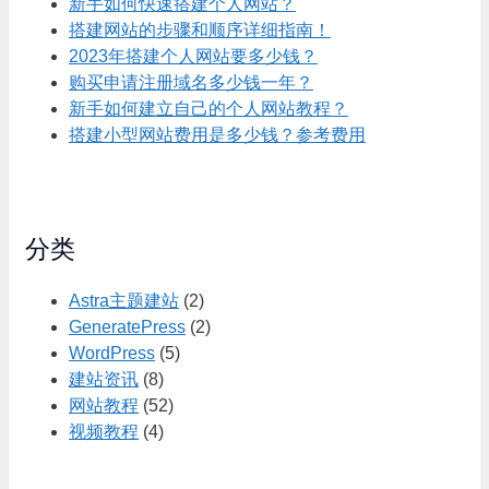
新手如何快速搭建个人网站？
搭建网站的步骤和顺序详细指南！
2023年搭建个人网站要多少钱？
购买申请注册域名多少钱一年？
新手如何建立自己的个人网站教程？
搭建小型网站费用是多少钱？参考费用
分类
Astra主题建站
(2)
GeneratePress
(2)
WordPress
(5)
建站资讯
(8)
网站教程
(52)
视频教程
(4)