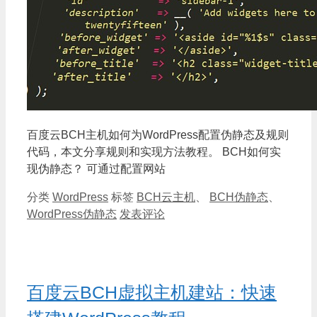
百度云BCH主机如何为WordPress配置伪静态及规则
代码，本文分享规则和实现方法教程。 BCH如何实
现伪静态？ 可通过配置网站
分类
WordPress
标签
BCH云主机
、
BCH伪静态
、
WordPress伪静态
发表评论
百度云BCH虚拟主机建站：快速