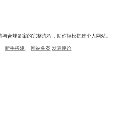
装与合规备案的完整流程，助你轻松搭建个人网站。
、
新手搭建
、
网站备案
发表评论