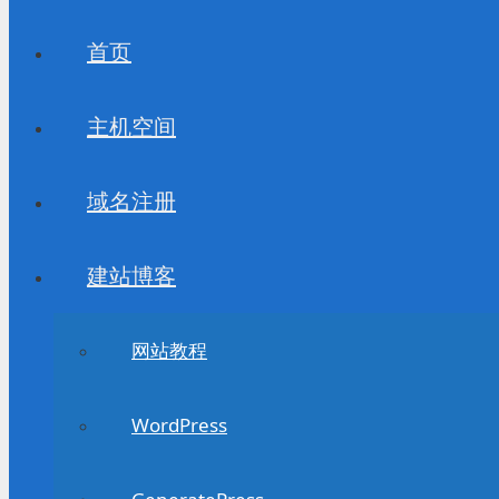
首页
主机空间
域名注册
建站博客
网站教程
WordPress