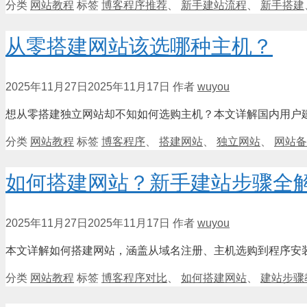
分类
网站教程
标签
博客程序推荐
、
新手建站流程
、
新手搭建
从零搭建网站该选哪种主机？
2025年11月27日
2025年11月17日
作者
wuyou
想从零搭建独立网站却不知如何选购主机？本文详解国内用户
分类
网站教程
标签
博客程序
、
搭建网站
、
独立网站
、
网站备
如何搭建网站？新手建站步骤全
2025年11月27日
2025年11月17日
作者
wuyou
本文详解如何搭建网站，涵盖从域名注册、主机选购到程序安
分类
网站教程
标签
博客程序对比
、
如何搭建网站
、
建站步骤