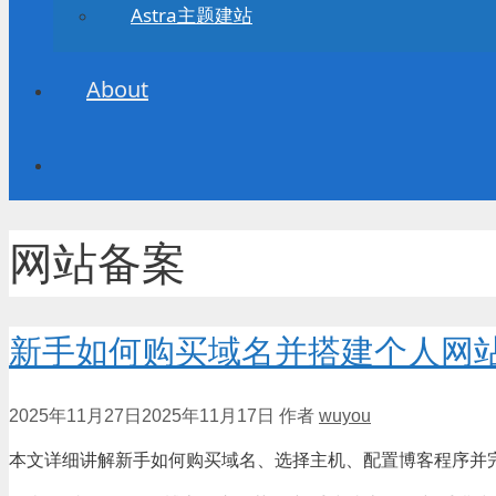
Astra主题建站
About
网站备案
新手如何购买域名并搭建个人网
2025年11月27日
2025年11月17日
作者
wuyou
本文详细讲解新手如何购买域名、选择主机、配置博客程序并