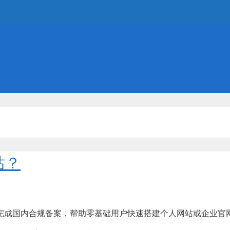
站？
完成国内合规备案，帮助零基础用户快速搭建个人网站或企业官