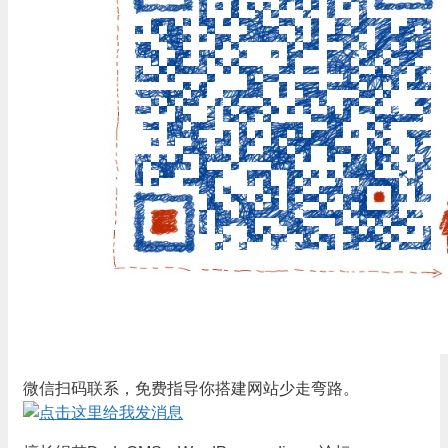
微信扫码联系，免费指导你搭建网站少走弯路。