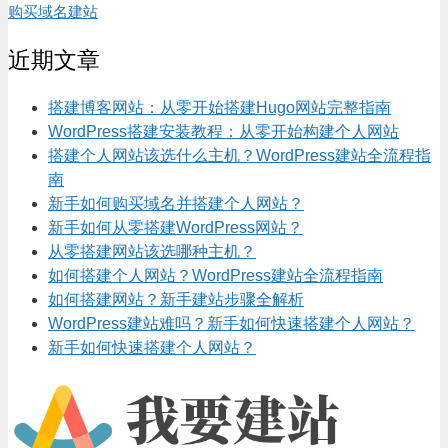
购买域名建站
近期文章
搭建博客网站：从零开始搭建Hugo网站完整指南
WordPress搭建安装教程：从零开始构建个人网站
搭建个人网站该选什么主机？WordPress建站全流程指
南
新手如何购买域名并搭建个人网站？
新手如何从零搭建WordPress网站？
从零搭建网站该选哪种主机？
如何搭建个人网站？WordPress建站全流程指南
如何搭建网站？新手建站步骤全解析
WordPress建站难吗？新手如何快速搭建个人网站？
新手如何快速搭建个人网站？