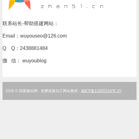
联系站长-帮助搭建网站：
Email：wuyouseo@126.com
Q Q：2438881484
微 信： wuyoublog
2026 © 我要建站网 - 免费搭建自己网站教程 -
湘ICP备12005316号-15