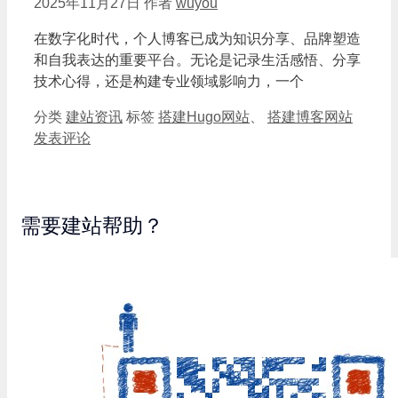
2025年11月27日
作者
wuyou
在数字化时代，个人博客已成为知识分享、品牌塑造
和自我表达的重要平台。无论是记录生活感悟、分享
技术心得，还是构建专业领域影响力，一个
分类
建站资讯
标签
搭建Hugo网站
、
搭建博客网站
发表评论
需要建站帮助？