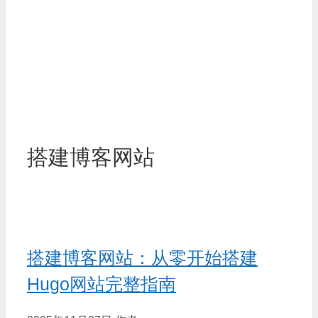
搭建博客网站
搭建博客网站：从零开始搭建
Hugo网站完整指南