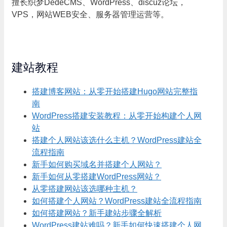
擅长织梦DedeCMS、WordPress、discuz论坛，
VPS，网站WEB安全、服务器管理运营等。
建站教程
搭建博客网站：从零开始搭建Hugo网站完整指
南
WordPress搭建安装教程：从零开始构建个人网
站
搭建个人网站该选什么主机？WordPress建站全
流程指南
新手如何购买域名并搭建个人网站？
新手如何从零搭建WordPress网站？
从零搭建网站该选哪种主机？
如何搭建个人网站？WordPress建站全流程指南
如何搭建网站？新手建站步骤全解析
WordPress建站难吗？新手如何快速搭建个人网