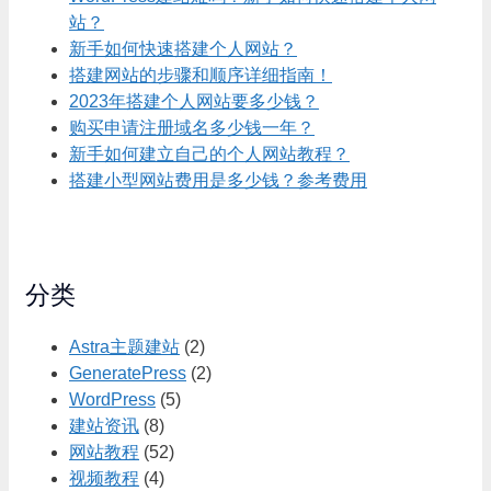
站？
新手如何快速搭建个人网站？
搭建网站的步骤和顺序详细指南！
2023年搭建个人网站要多少钱？
购买申请注册域名多少钱一年？
新手如何建立自己的个人网站教程？
搭建小型网站费用是多少钱？参考费用
分类
Astra主题建站
(2)
GeneratePress
(2)
WordPress
(5)
建站资讯
(8)
网站教程
(52)
视频教程
(4)