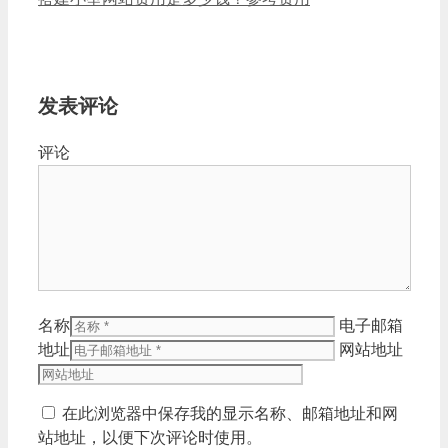
发表评论
评论
名称
电子邮箱
地址
网站地址
在此浏览器中保存我的显示名称、邮箱地址和网
站地址，以便下次评论时使用。