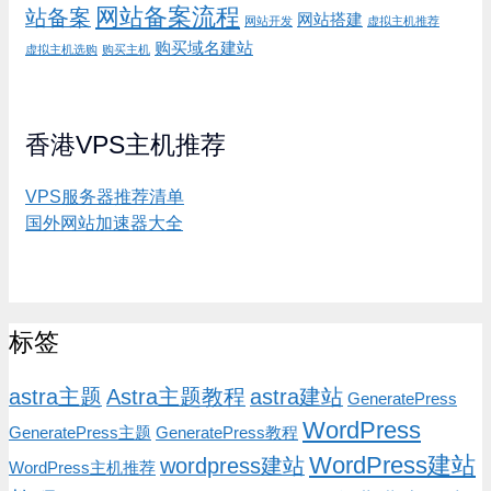
网站备案流程
站备案
网站搭建
网站开发
虚拟主机推荐
购买域名建站
虚拟主机选购
购买主机
香港VPS主机推荐
VPS服务器推荐清单
国外网站加速器大全
标签
astra主题
Astra主题教程
astra建站
GeneratePress
WordPress
GeneratePress主题
GeneratePress教程
WordPress建站
wordpress建站
WordPress主机推荐