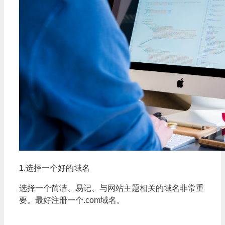
1.选择一个好的域名
选择一个简洁、易记、与网站主题相关的域名非常重
要。最好注册一个.com域名。