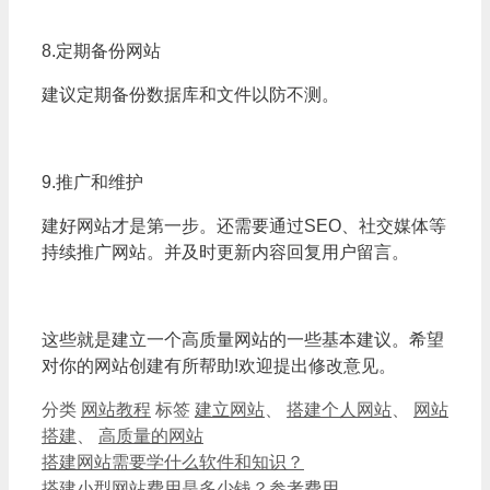
8.定期备份网站
建议定期备份数据库和文件以防不测。
9.推广和维护
建好网站才是第一步。还需要通过SEO、社交媒体等
持续推广网站。并及时更新内容回复用户留言。
这些就是建立一个高质量网站的一些基本建议。希望
对你的网站创建有所帮助!欢迎提出修改意见。
分类
网站教程
标签
建立网站
、
搭建个人网站
、
网站
搭建
、
高质量的网站
搭建网站需要学什么软件和知识？
搭建小型网站费用是多少钱？参考费用