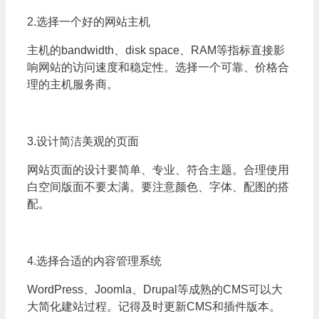
2.选择一个好的网站主机
主机的bandwidth、disk space、RAM等指标直接影
响网站的访问速度和稳定性。选择一个可靠、价格合
理的主机服务商。
3.设计简洁美观的页面
网站页面的设计要简单、专业、符合主题。合理使用
白空间版面不要太满。要注意颜色、字体、配图的搭
配。
4.选择合适的内容管理系统
WordPress、Joomla、Drupal等成熟的CMS可以大
大简化建站过程。记得及时更新CMS和插件版本。