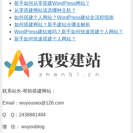
新手如何从零搭建WordPress网站？
从零搭建网站该选哪种主机？
如何搭建个人网站？WordPress建站全流程指南
如何搭建网站？新手建站步骤全解析
WordPress建站难吗？新手如何快速搭建个人网站？
新手如何快速搭建个人网站？
联系站长-帮助搭建网站：
Email：wuyouseo@126.com
Q Q：2438881484
微 信： wuyoublog