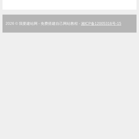
2026 © 我要建站网 - 免费搭建自己网站教程 -
湘ICP备12005316号-15