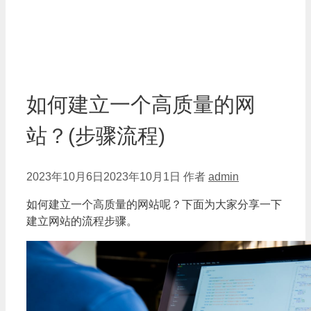
如何建立一个高质量的网
站？(步骤流程)
2023年10月6日
2023年10月1日
作者
admin
如何建立一个高质量的网站呢？下面为大家分享一下
建立网站的流程步骤。