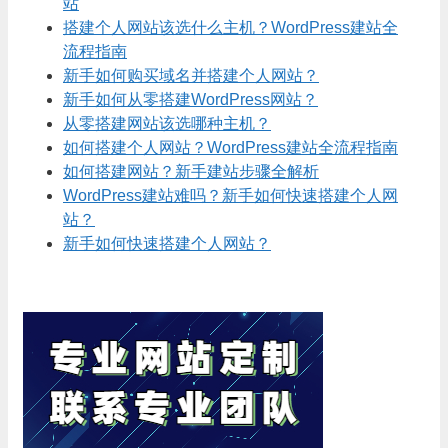
站
搭建个人网站该选什么主机？WordPress建站全
流程指南
新手如何购买域名并搭建个人网站？
新手如何从零搭建WordPress网站？
从零搭建网站该选哪种主机？
如何搭建个人网站？WordPress建站全流程指南
如何搭建网站？新手建站步骤全解析
WordPress建站难吗？新手如何快速搭建个人网
站？
新手如何快速搭建个人网站？