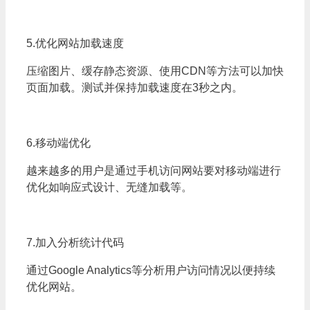
5.优化网站加载速度
压缩图片、缓存静态资源、使用CDN等方法可以加快
页面加载。测试并保持加载速度在3秒之内。
6.移动端优化
越来越多的用户是通过手机访问网站要对移动端进行
优化如响应式设计、无缝加载等。
7.加入分析统计代码
通过Google Analytics等分析用户访问情况以便持续
优化网站。