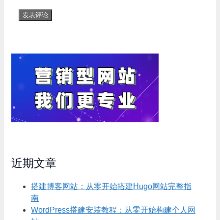
近期文章
搭建博客网站：从零开始搭建Hugo网站完整指
南
WordPress搭建安装教程：从零开始构建个人网