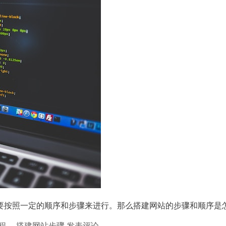
按照一定的顺序和步骤来进行。那么搭建网站的步骤和顺序是怎
程
、
搭建网站步骤
发表评论