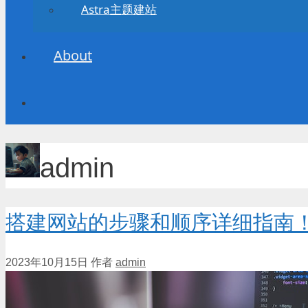
Astra主题建站
About
admin
搭建网站的步骤和顺序详细指南
2023年10月15日
作者
admin