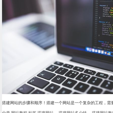
搭建网站的步骤和顺序！搭建一个网站是一个复杂的工程，需要
分类
网站教程
标签
搭建网站
、
搭建网站多少钱
、
搭建网站教