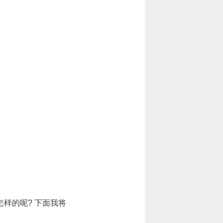
样的呢? 下面我将