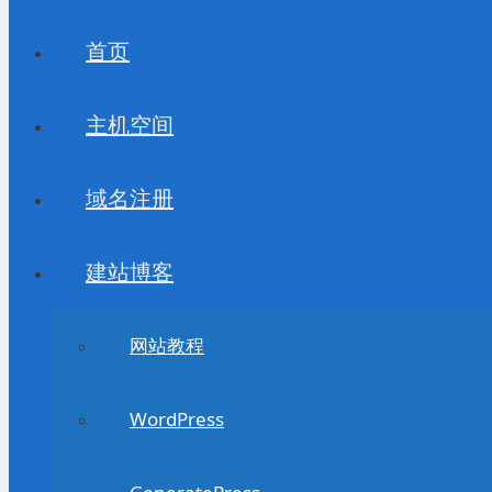
首页
主机空间
域名注册
建站博客
网站教程
WordPress