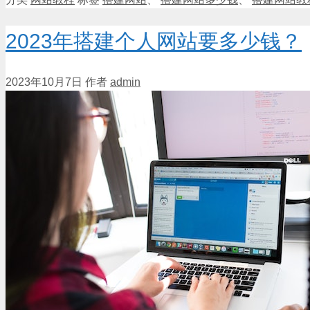
2023年搭建个人网站要多少钱？
2023年10月7日
作者
admin