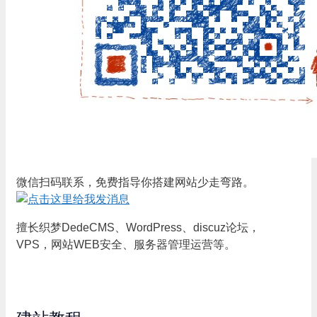
微信扫码联系，免费指导你搭建网站少走弯路。
擅长织梦DedeCMS、WordPress、discuz论坛，
VPS，网站WEB安全、服务器管理运营等。