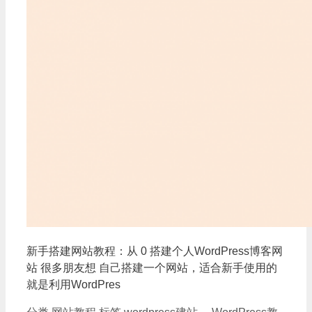
新手搭建网站教程：从 0 搭建个人WordPress博客网
站 很多朋友想 自己搭建一个网站，适合新手使用的
就是利用WordPres