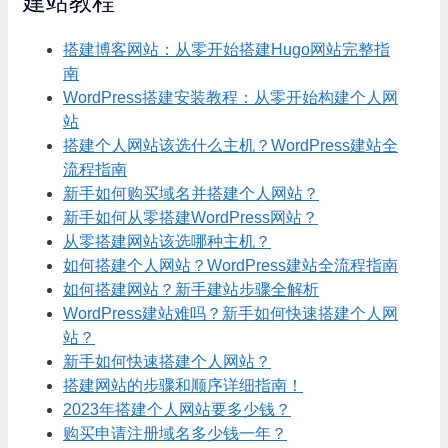
建站教程
搭建博客网站：从零开始搭建Hugo网站完整指
南
WordPress搭建安装教程：从零开始构建个人网
站
搭建个人网站该选什么主机？WordPress建站全
流程指南
新手如何购买域名并搭建个人网站？
新手如何从零搭建WordPress网站？
从零搭建网站该选哪种主机？
如何搭建个人网站？WordPress建站全流程指南
如何搭建网站？新手建站步骤全解析
WordPress建站难吗？新手如何快速搭建个人网
站？
新手如何快速搭建个人网站？
搭建网站的步骤和顺序详细指南！
2023年搭建个人网站要多少钱？
购买申请注册域名多少钱一年？