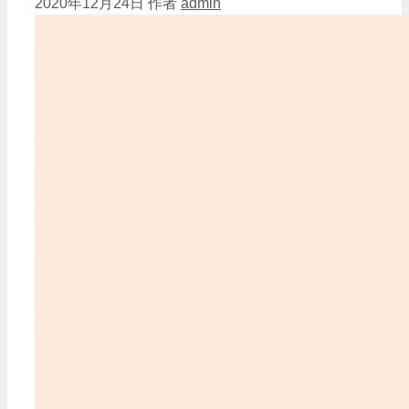
2020年12月24日
作者
admin