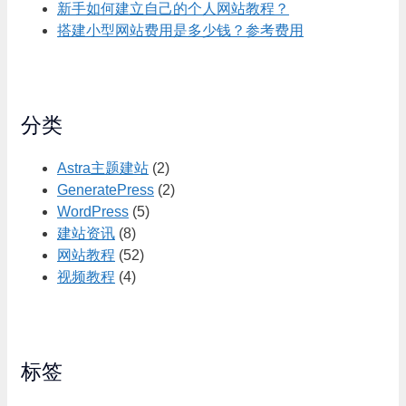
新手如何建立自己的个人网站教程？
搭建小型网站费用是多少钱？参考费用
分类
Astra主题建站
(2)
GeneratePress
(2)
WordPress
(5)
建站资讯
(8)
网站教程
(52)
视频教程
(4)
标签