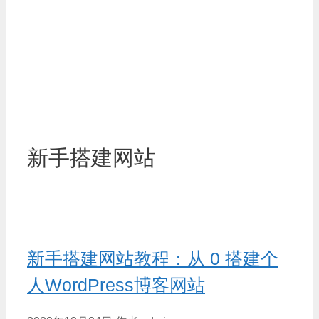
新手搭建网站
新手搭建网站教程：从 0 搭建个
人WordPress博客网站