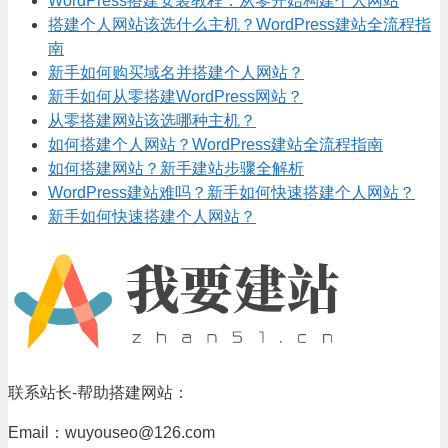
WordPress搭建安装教程：从零开始构建个人网站
搭建个人网站该选什么主机？WordPress建站全流程指
南
新手如何购买域名并搭建个人网站？
新手如何从零搭建WordPress网站？
从零搭建网站该选哪种主机？
如何搭建个人网站？WordPress建站全流程指南
如何搭建网站？新手建站步骤全解析
WordPress建站难吗？新手如何快速搭建个人网站？
新手如何快速搭建个人网站？
联系站长-帮助搭建网站：
Email：wuyouseo@126.com