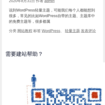
2020年8月31日
作者
admin
说到WordPress轻量主题，可能我们每个人都能想到
很多，常见的比如WordPress自带的主题、主题库中
的免费主题等，很多都属
分类
网站教程
标签
WordPress
、
轻量主题
发表评论
需要建站帮助？