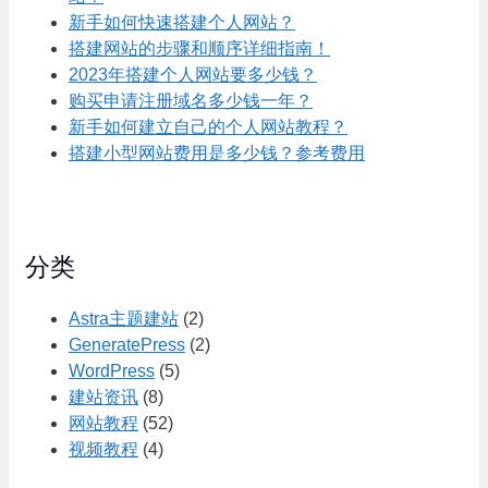
新手如何快速搭建个人网站？
搭建网站的步骤和顺序详细指南！
2023年搭建个人网站要多少钱？
购买申请注册域名多少钱一年？
新手如何建立自己的个人网站教程？
搭建小型网站费用是多少钱？参考费用
分类
Astra主题建站
(2)
GeneratePress
(2)
WordPress
(5)
建站资讯
(8)
网站教程
(52)
视频教程
(4)