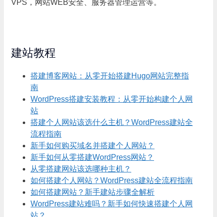
VPS，网站WEB安全、服务器管理运营等。
建站教程
搭建博客网站：从零开始搭建Hugo网站完整指
南
WordPress搭建安装教程：从零开始构建个人网
站
搭建个人网站该选什么主机？WordPress建站全
流程指南
新手如何购买域名并搭建个人网站？
新手如何从零搭建WordPress网站？
从零搭建网站该选哪种主机？
如何搭建个人网站？WordPress建站全流程指南
如何搭建网站？新手建站步骤全解析
WordPress建站难吗？新手如何快速搭建个人网
站？