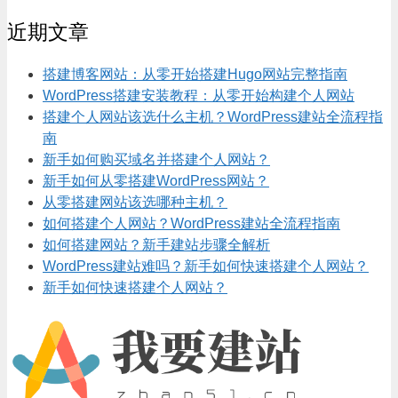
近期文章
搭建博客网站：从零开始搭建Hugo网站完整指南
WordPress搭建安装教程：从零开始构建个人网站
搭建个人网站该选什么主机？WordPress建站全流程指
南
新手如何购买域名并搭建个人网站？
新手如何从零搭建WordPress网站？
从零搭建网站该选哪种主机？
如何搭建个人网站？WordPress建站全流程指南
如何搭建网站？新手建站步骤全解析
WordPress建站难吗？新手如何快速搭建个人网站？
新手如何快速搭建个人网站？