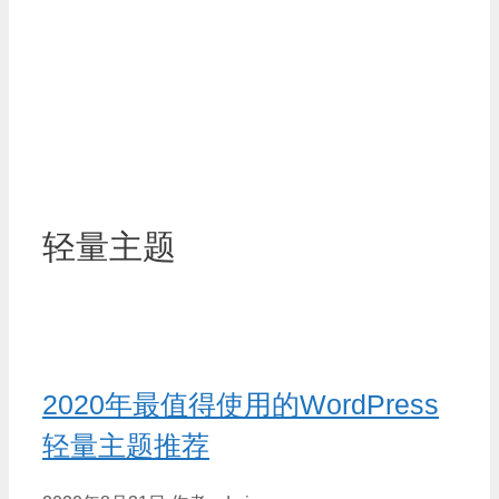
轻量主题
2020年最值得使用的WordPress
轻量主题推荐