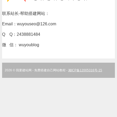
联系站长-帮助搭建网站：
Email：wuyouseo@126.com
Q Q：2438881484
微 信： wuyoublog
2026 © 我要建站网 - 免费搭建自己网站教程 -
湘ICP备12005316号-15