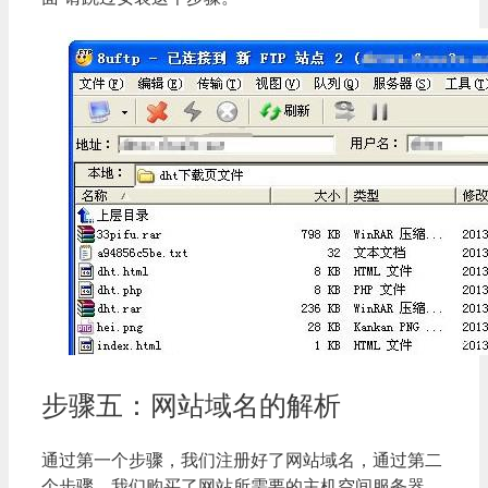
步骤五：网站域名的解析
通过第一个步骤，我们注册好了网站域名，通过第二
个步骤，我们购买了网站所需要的主机空间服务器，