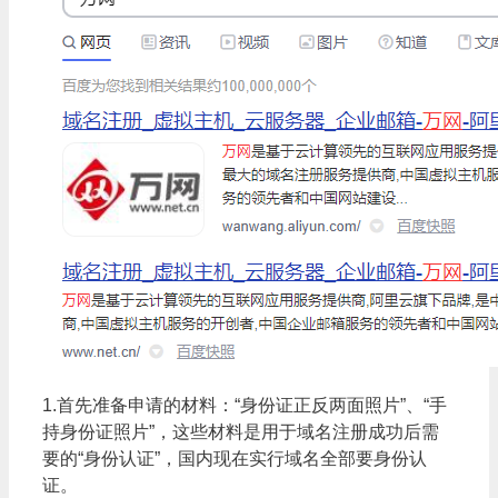
1.首先准备申请的材料：“身份证正反两面照片”、“手
持身份证照片”，这些材料是用于域名注册成功后需
要的“身份认证”，国内现在实行域名全部要身份认
证。