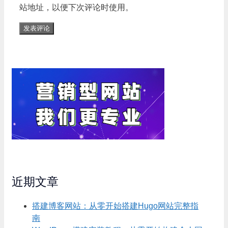
站地址，以便下次评论时使用。
近期文章
搭建博客网站：从零开始搭建Hugo网站完整指
南