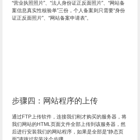
“营业执照照片”、“法人身份证正反面照片”、“网站备
案信息真实性核验单”三份，个人备案则只需要“身份
证正反面照片”、“网站备案申请表”。
步骤四：网站程序的上传
通过FTP上传软件，连接我们刚才购买的服务器，将
我们网站的HTML页面文件全部上传到该服务器，然
后进行安装我们的网站程序，如果是全部是“静态页
面”请跳过安装这个步骤。