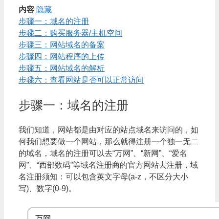
内容
隐藏
步骤一：域名的注册
步骤二：购买服务器/主机空间
步骤三：网站域名的备案
步骤四：网站程序的上传
步骤五：网站域名的解析
步骤六：查看网站是否可以正常访问
步骤一：域名的注册
我们知道，网站都是由对应的站点域名来访问的，如
何我们想要做一个网站，那么就得注册一个独一无二
的域名，域名的注册可以去“万网”、“新网”、“爱名
网”、“西部数码”等域名注册商的官方网站去注册，域
名注册须知：可以包含英文字母(a-z，不区分大小
写)、数字(0-9)。