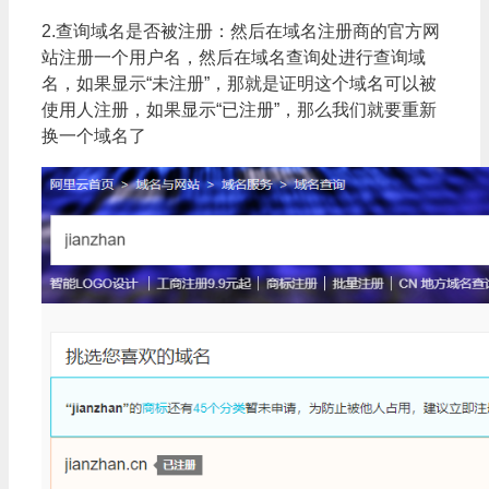
2.查询域名是否被注册：然后在域名注册商的官方网
站注册一个用户名，然后在域名查询处进行查询域
名，如果显示“未注册”，那就是证明这个域名可以被
使用人注册，如果显示“已注册”，那么我们就要重新
换一个域名了