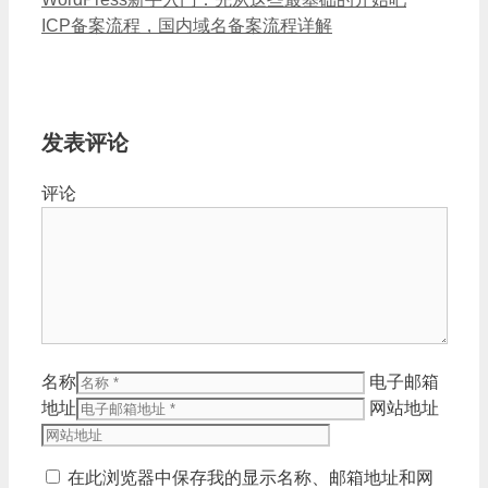
ICP备案流程，国内域名备案流程详解
发表评论
评论
名称
电子邮箱
地址
网站地址
在此浏览器中保存我的显示名称、邮箱地址和网