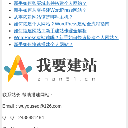
新手如何购买域名并搭建个人网站？
新手如何从零搭建WordPress网站？
从零搭建网站该选哪种主机？
如何搭建个人网站？WordPress建站全流程指南
如何搭建网站？新手建站步骤全解析
WordPress建站难吗？新手如何快速搭建个人网站？
新手如何快速搭建个人网站？
联系站长-帮助搭建网站：
Email：wuyouseo@126.com
Q Q：2438881484