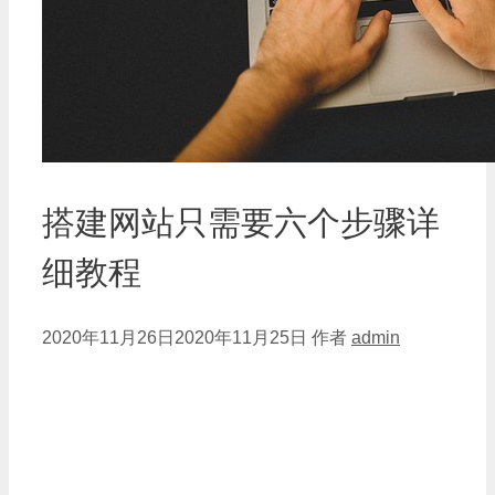
搭建网站只需要六个步骤详
细教程
2020年11月26日
2020年11月25日
作者
admin