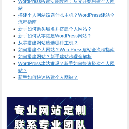
WordPress搭建安装教程：从零开始构建个人网
站
搭建个人网站该选什么主机？WordPress建站全
流程指南
新手如何购买域名并搭建个人网站？
新手如何从零搭建WordPress网站？
从零搭建网站该选哪种主机？
如何搭建个人网站？WordPress建站全流程指南
如何搭建网站？新手建站步骤全解析
WordPress建站难吗？新手如何快速搭建个人网
站？
新手如何快速搭建个人网站？