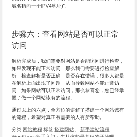
域名指向一个IPV4地址)”。
步骤六：查看网站是否可以正常
访问
解析完成后，我们需要对网站是否能访问进行检查，
如果发现不能正常访问，那么我们需要进行检查解
析，检查解析是否正确，是否存在错误，很多人都是
在解析上面出现了问题，从而导致网站不能正常访
问，如果网站可以正常访问，那么恭喜您，您已经掌
握了做一个网站该有的流程。
通过以上的六点，全方位的讲解了搭建一个网站该有
的流程，希望对真正有需要的人有所帮助。
分类
网站教程
标签
搭建网站
、
新手建站流程
WordPress新手入门：先从这些最基础的开始吧