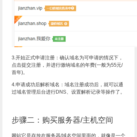
3.开始正式申请注册：确认域名为可申请的情况下，
点击提交注册，并进行缴纳域名的年费(一般为55元/
首年)。
4.申请成功后解析域名：域名注册成功后，就可以通
过域名管理后台进行DNS、设置解析记录等操作了。
步骤二：购买服务器/主机空间
网站它是存放在服务器/域名空间里面的，就像是一个