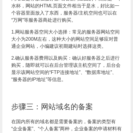
水杯，网站的HTML页面文件相当于是水，好比如一
个容器里面放入了东西，服务器/主机空间也可以在
“万网”等服务器商处进行购买。
1.网站服务器空间大小选择：常见的服务器网站空间
大小为200M左右，这种大小的网站空间足够应对普
通企业网站，小编建议初期建站时选择这类。
2.确认服务器费用以及购买：确认好服务器之后进行
购买，随即就可以在后台管理该主机空间了，后台会
显示该网站空间的“FTP连接地址”、“数据库地址”、
“服务器的IP地址”等信息。
步骤三：网站域名的备案
在国内所有的域名都是需要备案的，备案的类型有
“企业备案”、“个人备案”两种，企业备案的申请材料有