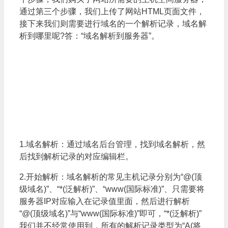
通过第三个步骤，我们上传了网站HTML页面文件，
接下来我们则需要进行域名的一个解析记录，域名解
析到哪里呢?答：“域名解析到服务器”。
1.域名解析：通过域名后台管理，找到域名解析，然
后找到解析记录的对应编辑栏。
2.开始解析：域名解析的常见主机记录分别为“@(顶
级域名)”、“*(泛解析)”、“www(国际标准)”、只需要将
服务器IP对应输入在记录值里面，然后进行解析
“@(顶级域名)”与“www(国际标准)”即可，“*(泛解析)”
我们并不经常使用到，所有的解析记录类型为“A(将