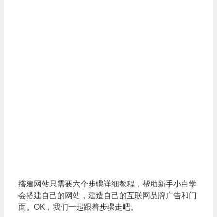
搭建网站只需要六个步骤详细教程，帮助新手小白学
会搭建自己的网站，建造自己的互联网品牌广告和门
面。OK，我们一起跟着步骤走吧。