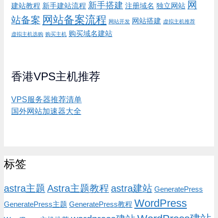
网
新手搭建
建站教程
新手建站流程
注册域名
独立网站
网站备案流程
站备案
网站搭建
网站开发
虚拟主机推荐
购买域名建站
虚拟主机选购
购买主机
香港VPS主机推荐
VPS服务器推荐清单
国外网站加速器大全
标签
astra主题
Astra主题教程
astra建站
GeneratePress
WordPress
GeneratePress主题
GeneratePress教程